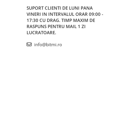
SUPORT CLIENTI
DE LUNI PANA
VINERI IN INTERVALUL ORAR 09:00 -
17:30 CU DRAG. TIMP MAXIM DE
RASPUNS PENTRU MAIL 1 ZI
LUCRATOARE.
info@bitmi.ro