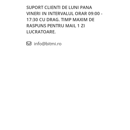
SUPORT CLIENTI
DE LUNI PANA
VINERI IN INTERVALUL ORAR 09:00 -
17:30 CU DRAG. TIMP MAXIM DE
RASPUNS PENTRU MAIL 1 ZI
LUCRATOARE.
info@bitmi.ro