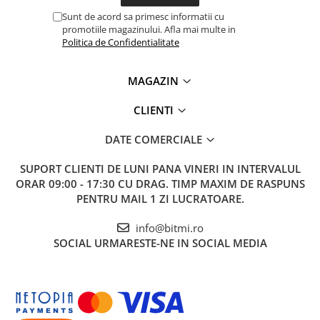
Sunt de acord sa primesc informatii cu
promotiile magazinului. Afla mai multe in
Politica de Confidentialitate
MAGAZIN
CLIENTI
DATE COMERCIALE
SUPORT CLIENTI
DE LUNI PANA VINERI IN INTERVALUL
ORAR 09:00 - 17:30 CU DRAG. TIMP MAXIM DE RASPUNS
PENTRU MAIL 1 ZI LUCRATOARE.
info@bitmi.ro
SOCIAL
URMARESTE-NE IN SOCIAL MEDIA