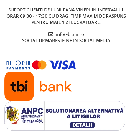
SUPORT CLIENTI
DE LUNI PANA VINERI IN INTERVALUL
ORAR 09:00 - 17:30 CU DRAG. TIMP MAXIM DE RASPUNS
PENTRU MAIL 1 ZI LUCRATOARE.
info@bitmi.ro
SOCIAL
URMARESTE-NE IN SOCIAL MEDIA