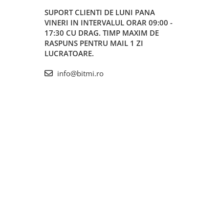
SUPORT CLIENTI
DE LUNI PANA
VINERI IN INTERVALUL ORAR 09:00 -
17:30 CU DRAG. TIMP MAXIM DE
RASPUNS PENTRU MAIL 1 ZI
LUCRATOARE.
info@bitmi.ro