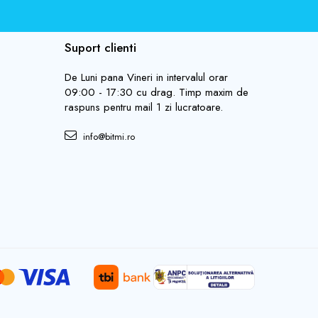
Suport clienti
De Luni pana Vineri in intervalul orar
09:00 - 17:30 cu drag. Timp maxim de
raspuns pentru mail 1 zi lucratoare.
info@bitmi.ro