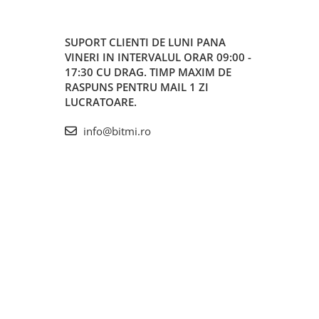
SUPORT CLIENTI
DE LUNI PANA
VINERI IN INTERVALUL ORAR 09:00 -
17:30 CU DRAG. TIMP MAXIM DE
RASPUNS PENTRU MAIL 1 ZI
LUCRATOARE.
info@bitmi.ro