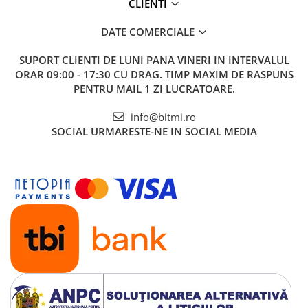
CLIENTI
DATE COMERCIALE
SUPORT CLIENTI
DE LUNI PANA VINERI IN INTERVALUL
ORAR 09:00 - 17:30 CU DRAG. TIMP MAXIM DE RASPUNS
PENTRU MAIL 1 ZI LUCRATOARE.
info@bitmi.ro
SOCIAL
URMARESTE-NE IN SOCIAL MEDIA