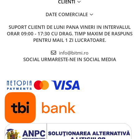
CLIENTI
DATE COMERCIALE
SUPORT CLIENTI
DE LUNI PANA VINERI IN INTERVALUL
ORAR 09:00 - 17:30 CU DRAG. TIMP MAXIM DE RASPUNS
PENTRU MAIL 1 ZI LUCRATOARE.
info@bitmi.ro
SOCIAL
URMARESTE-NE IN SOCIAL MEDIA