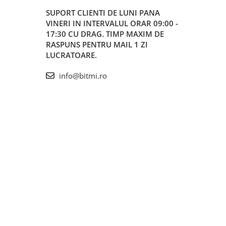
SUPORT CLIENTI
DE LUNI PANA
VINERI IN INTERVALUL ORAR 09:00 -
17:30 CU DRAG. TIMP MAXIM DE
RASPUNS PENTRU MAIL 1 ZI
LUCRATOARE.
info@bitmi.ro