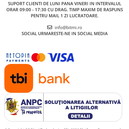
SUPORT CLIENTI
DE LUNI PANA VINERI IN INTERVALUL
ORAR 09:00 - 17:30 CU DRAG. TIMP MAXIM DE RASPUNS
PENTRU MAIL 1 ZI LUCRATOARE.
info@bitmi.ro
SOCIAL
URMARESTE-NE IN SOCIAL MEDIA