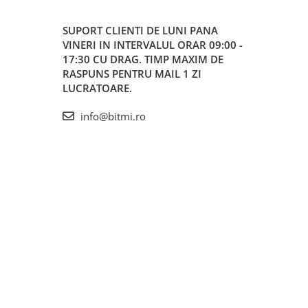
SUPORT CLIENTI
DE LUNI PANA
VINERI IN INTERVALUL ORAR 09:00 -
17:30 CU DRAG. TIMP MAXIM DE
RASPUNS PENTRU MAIL 1 ZI
LUCRATOARE.
info@bitmi.ro