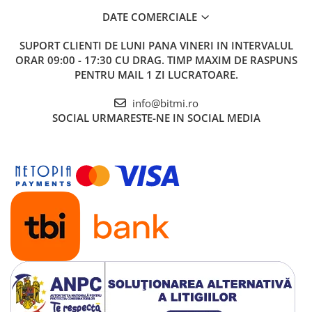
DATE COMERCIALE
SUPORT CLIENTI
DE LUNI PANA VINERI IN INTERVALUL
ORAR 09:00 - 17:30 CU DRAG. TIMP MAXIM DE RASPUNS
PENTRU MAIL 1 ZI LUCRATOARE.
info@bitmi.ro
SOCIAL
URMARESTE-NE IN SOCIAL MEDIA