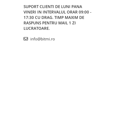
SUPORT CLIENTI
DE LUNI PANA
VINERI IN INTERVALUL ORAR 09:00 -
17:30 CU DRAG. TIMP MAXIM DE
RASPUNS PENTRU MAIL 1 ZI
LUCRATOARE.
info@bitmi.ro