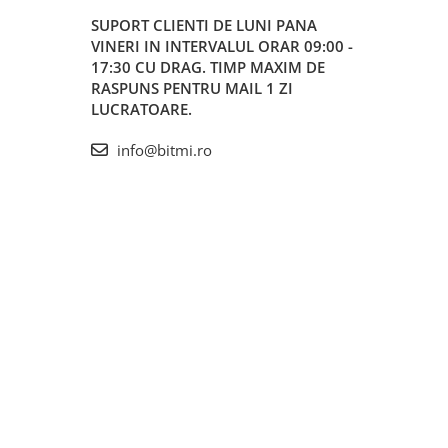
SUPORT CLIENTI
DE LUNI PANA
VINERI IN INTERVALUL ORAR 09:00 -
17:30 CU DRAG. TIMP MAXIM DE
RASPUNS PENTRU MAIL 1 ZI
LUCRATOARE.
info@bitmi.ro