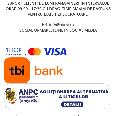
SUPORT CLIENTI
DE LUNI PANA VINERI IN INTERVALUL
ORAR 09:00 - 17:30 CU DRAG. TIMP MAXIM DE RASPUNS
PENTRU MAIL 1 ZI LUCRATOARE.
info@bitmi.ro
SOCIAL
URMARESTE-NE IN SOCIAL MEDIA