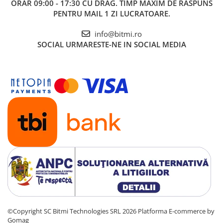
ORAR 09:00 - 17:30 CU DRAG. TIMP MAXIM DE RASPUNS
PENTRU MAIL 1 ZI LUCRATOARE.
info@bitmi.ro
SOCIAL
URMARESTE-NE IN SOCIAL MEDIA
©Copyright SC Bitmi Technologies SRL 2026
Platforma E-commerce by
Gomag