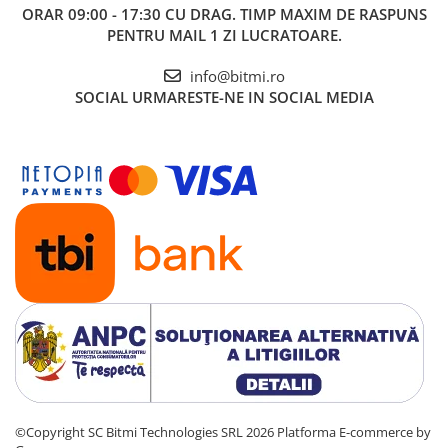
ORAR 09:00 - 17:30 CU DRAG. TIMP MAXIM DE RASPUNS
PENTRU MAIL 1 ZI LUCRATOARE.
info@bitmi.ro
SOCIAL
URMARESTE-NE IN SOCIAL MEDIA
©Copyright SC Bitmi Technologies SRL 2026
Platforma E-commerce by