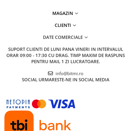
MAGAZIN
CLIENTI
DATE COMERCIALE
SUPORT CLIENTI
DE LUNI PANA VINERI IN INTERVALUL
ORAR 09:00 - 17:30 CU DRAG. TIMP MAXIM DE RASPUNS
PENTRU MAIL 1 ZI LUCRATOARE.
info@bitmi.ro
SOCIAL
URMARESTE-NE IN SOCIAL MEDIA