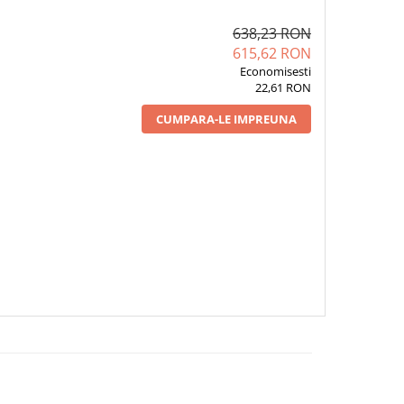
638,23 RON
615,62 RON
Economisesti
22,61 RON
CUMPARA-LE IMPREUNA