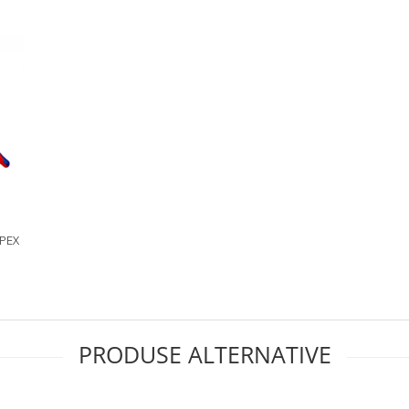
IPEX
PRODUSE ALTERNATIVE