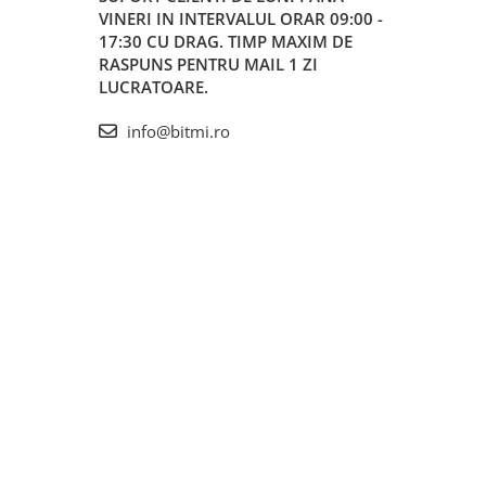
VINERI IN INTERVALUL ORAR 09:00 -
17:30 CU DRAG. TIMP MAXIM DE
RASPUNS PENTRU MAIL 1 ZI
LUCRATOARE.
info@bitmi.ro