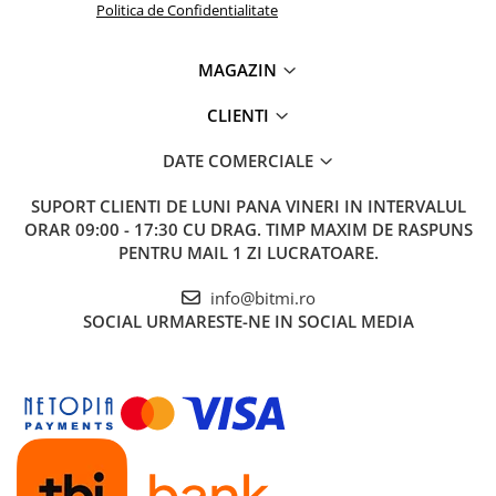
Politica de Confidentialitate
MAGAZIN
CLIENTI
DATE COMERCIALE
SUPORT CLIENTI
DE LUNI PANA VINERI IN INTERVALUL
ORAR 09:00 - 17:30 CU DRAG. TIMP MAXIM DE RASPUNS
PENTRU MAIL 1 ZI LUCRATOARE.
info@bitmi.ro
SOCIAL
URMARESTE-NE IN SOCIAL MEDIA