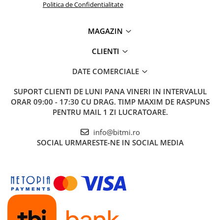
Politica de Confidentialitate
MAGAZIN
CLIENTI
DATE COMERCIALE
SUPORT CLIENTI
DE LUNI PANA VINERI IN INTERVALUL
ORAR 09:00 - 17:30 CU DRAG. TIMP MAXIM DE RASPUNS
PENTRU MAIL 1 ZI LUCRATOARE.
info@bitmi.ro
SOCIAL
URMARESTE-NE IN SOCIAL MEDIA