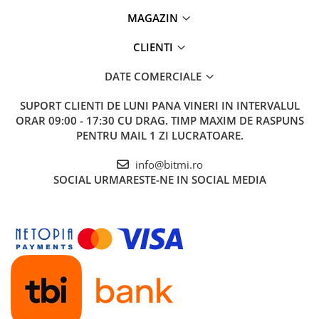
MAGAZIN
CLIENTI
DATE COMERCIALE
SUPORT CLIENTI
DE LUNI PANA VINERI IN INTERVALUL
ORAR 09:00 - 17:30 CU DRAG. TIMP MAXIM DE RASPUNS
PENTRU MAIL 1 ZI LUCRATOARE.
info@bitmi.ro
SOCIAL
URMARESTE-NE IN SOCIAL MEDIA