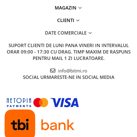
MAGAZIN
CLIENTI
DATE COMERCIALE
SUPORT CLIENTI
DE LUNI PANA VINERI IN INTERVALUL
ORAR 09:00 - 17:30 CU DRAG. TIMP MAXIM DE RASPUNS
PENTRU MAIL 1 ZI LUCRATOARE.
info@bitmi.ro
SOCIAL
URMARESTE-NE IN SOCIAL MEDIA