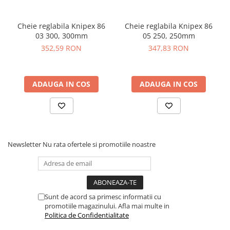
Cheie reglabila Knipex 86
Cheie reglabila Knipex 86
03 300, 300mm
05 250, 250mm
352,59 RON
347,83 RON
ADAUGA IN COS
ADAUGA IN COS
Newsletter
Nu rata ofertele si promotiile noastre
Sunt de acord sa primesc informatii cu
promotiile magazinului. Afla mai multe in
Politica de Confidentialitate