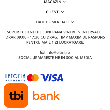
MAGAZIN
CLIENTI
DATE COMERCIALE
SUPORT CLIENTI
DE LUNI PANA VINERI IN INTERVALUL
ORAR 09:00 - 17:30 CU DRAG. TIMP MAXIM DE RASPUNS
PENTRU MAIL 1 ZI LUCRATOARE.
info@bitmi.ro
SOCIAL
URMARESTE-NE IN SOCIAL MEDIA