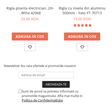
Rigla plianta electrician, 2m
Rigla cu nivela din aluminiu
- Wiha 42068
500mm - Yato YT-70713
59,98 RON
19,00 RON
ADAUGA IN COS
ADAUGA IN COS
Newsletter
Nu rata ofertele si promotiile noastre
Sunt de acord sa primesc informatii cu
promotiile magazinului. Afla mai multe in
Politica de Confidentialitate