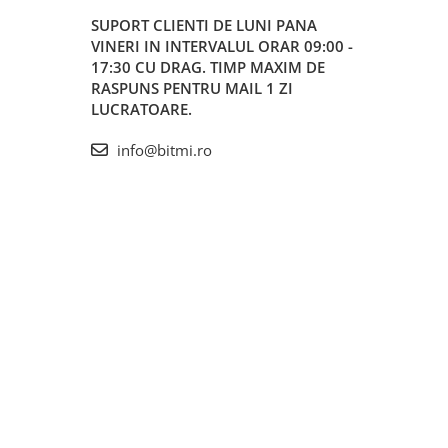
SUPORT CLIENTI
DE LUNI PANA
VINERI IN INTERVALUL ORAR 09:00 -
17:30 CU DRAG. TIMP MAXIM DE
RASPUNS PENTRU MAIL 1 ZI
LUCRATOARE.
info@bitmi.ro