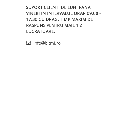
SUPORT CLIENTI
DE LUNI PANA
VINERI IN INTERVALUL ORAR 09:00 -
17:30 CU DRAG. TIMP MAXIM DE
RASPUNS PENTRU MAIL 1 ZI
LUCRATOARE.
info@bitmi.ro