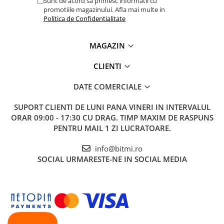
Sunt de acord sa primesc informatii cu
promotiile magazinului. Afla mai multe in
Politica de Confidentialitate
MAGAZIN
CLIENTI
DATE COMERCIALE
SUPORT CLIENTI
DE LUNI PANA VINERI IN INTERVALUL
ORAR 09:00 - 17:30 CU DRAG. TIMP MAXIM DE RASPUNS
PENTRU MAIL 1 ZI LUCRATOARE.
info@bitmi.ro
SOCIAL
URMARESTE-NE IN SOCIAL MEDIA