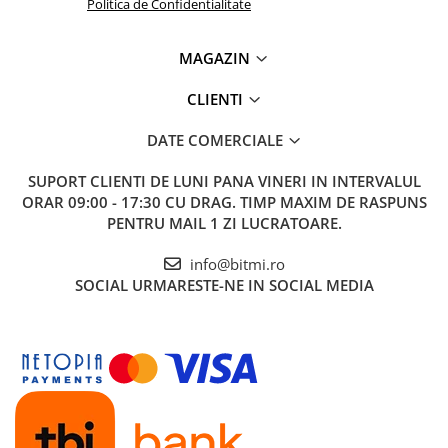
Politica de Confidentialitate
MAGAZIN
CLIENTI
DATE COMERCIALE
SUPORT CLIENTI
DE LUNI PANA VINERI IN INTERVALUL
ORAR 09:00 - 17:30 CU DRAG. TIMP MAXIM DE RASPUNS
PENTRU MAIL 1 ZI LUCRATOARE.
info@bitmi.ro
SOCIAL
URMARESTE-NE IN SOCIAL MEDIA