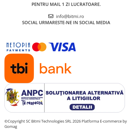
PENTRU MAIL 1 ZI LUCRATOARE.
info@bitmi.ro
SOCIAL
URMARESTE-NE IN SOCIAL MEDIA
©Copyright SC Bitmi Technologies SRL 2026
Platforma E-commerce by
Gomag