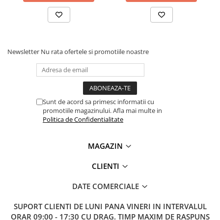
Newsletter
Nu rata ofertele si promotiile noastre
Sunt de acord sa primesc informatii cu
promotiile magazinului. Afla mai multe in
Politica de Confidentialitate
MAGAZIN
CLIENTI
DATE COMERCIALE
SUPORT CLIENTI
DE LUNI PANA VINERI IN INTERVALUL
ORAR 09:00 - 17:30 CU DRAG. TIMP MAXIM DE RASPUNS