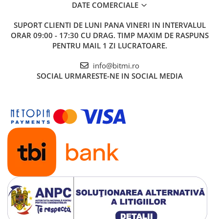
DATE COMERCIALE
SUPORT CLIENTI
DE LUNI PANA VINERI IN INTERVALUL
ORAR 09:00 - 17:30 CU DRAG. TIMP MAXIM DE RASPUNS
PENTRU MAIL 1 ZI LUCRATOARE.
info@bitmi.ro
SOCIAL
URMARESTE-NE IN SOCIAL MEDIA