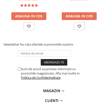
ADAUGA IN COS
ADAUGA IN COS
Newsletter
Nu rata ofertele si promotiile noastre
Sunt de acord sa primesc informatii cu
promotiile magazinului. Afla mai multe in
Politica de Confidentialitate
MAGAZIN
CLIENTI