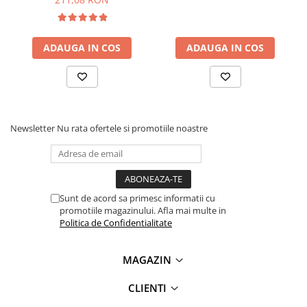
ADAUGA IN COS
ADAUGA IN COS
Newsletter
Nu rata ofertele si promotiile noastre
Sunt de acord sa primesc informatii cu
promotiile magazinului. Afla mai multe in
Politica de Confidentialitate
MAGAZIN
CLIENTI