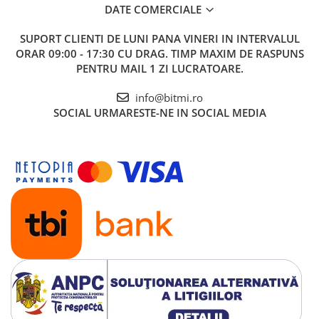
DATE COMERCIALE
SUPORT CLIENTI
DE LUNI PANA VINERI IN INTERVALUL
ORAR 09:00 - 17:30 CU DRAG. TIMP MAXIM DE RASPUNS
PENTRU MAIL 1 ZI LUCRATOARE.
info@bitmi.ro
SOCIAL
URMARESTE-NE IN SOCIAL MEDIA