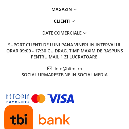
MAGAZIN
CLIENTI
DATE COMERCIALE
SUPORT CLIENTI
DE LUNI PANA VINERI IN INTERVALUL
ORAR 09:00 - 17:30 CU DRAG. TIMP MAXIM DE RASPUNS
PENTRU MAIL 1 ZI LUCRATOARE.
info@bitmi.ro
SOCIAL
URMARESTE-NE IN SOCIAL MEDIA