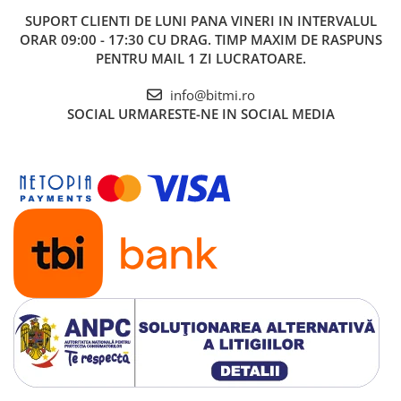
SUPORT CLIENTI
DE LUNI PANA VINERI IN INTERVALUL
ORAR 09:00 - 17:30 CU DRAG. TIMP MAXIM DE RASPUNS
PENTRU MAIL 1 ZI LUCRATOARE.
info@bitmi.ro
SOCIAL
URMARESTE-NE IN SOCIAL MEDIA