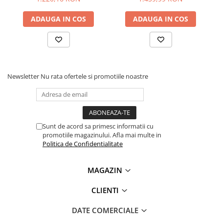
ADAUGA IN COS
ADAUGA IN COS
Newsletter
Nu rata ofertele si promotiile noastre
Sunt de acord sa primesc informatii cu
promotiile magazinului. Afla mai multe in
Politica de Confidentialitate
MAGAZIN
CLIENTI
DATE COMERCIALE