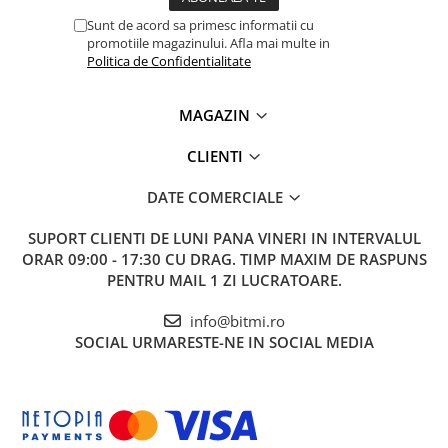
Sunt de acord sa primesc informatii cu
promotiile magazinului. Afla mai multe in
Politica de Confidentialitate
MAGAZIN
CLIENTI
DATE COMERCIALE
SUPORT CLIENTI
DE LUNI PANA VINERI IN INTERVALUL
ORAR 09:00 - 17:30 CU DRAG. TIMP MAXIM DE RASPUNS
PENTRU MAIL 1 ZI LUCRATOARE.
info@bitmi.ro
SOCIAL
URMARESTE-NE IN SOCIAL MEDIA