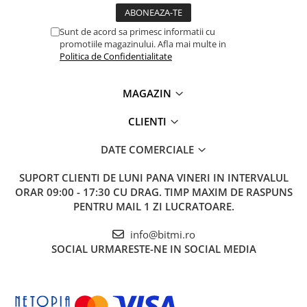
Sunt de acord sa primesc informatii cu
promotiile magazinului. Afla mai multe in
Politica de Confidentialitate
MAGAZIN
CLIENTI
DATE COMERCIALE
SUPORT CLIENTI
DE LUNI PANA VINERI IN INTERVALUL
ORAR 09:00 - 17:30 CU DRAG. TIMP MAXIM DE RASPUNS
PENTRU MAIL 1 ZI LUCRATOARE.
info@bitmi.ro
SOCIAL
URMARESTE-NE IN SOCIAL MEDIA