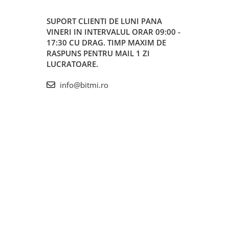
SUPORT CLIENTI
DE LUNI PANA
VINERI IN INTERVALUL ORAR 09:00 -
17:30 CU DRAG. TIMP MAXIM DE
RASPUNS PENTRU MAIL 1 ZI
LUCRATOARE.
info@bitmi.ro