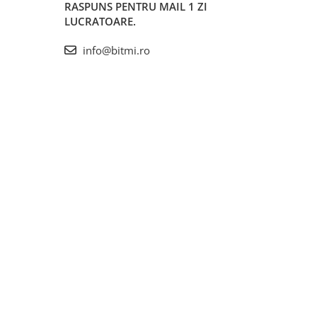
RASPUNS PENTRU MAIL 1 ZI
LUCRATOARE.
info@bitmi.ro