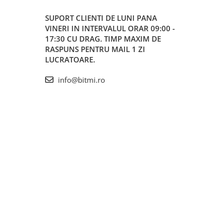
SUPORT CLIENTI
DE LUNI PANA
VINERI IN INTERVALUL ORAR 09:00 -
17:30 CU DRAG. TIMP MAXIM DE
RASPUNS PENTRU MAIL 1 ZI
LUCRATOARE.
info@bitmi.ro