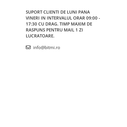
SUPORT CLIENTI
DE LUNI PANA
VINERI IN INTERVALUL ORAR 09:00 -
17:30 CU DRAG. TIMP MAXIM DE
RASPUNS PENTRU MAIL 1 ZI
LUCRATOARE.
info@bitmi.ro