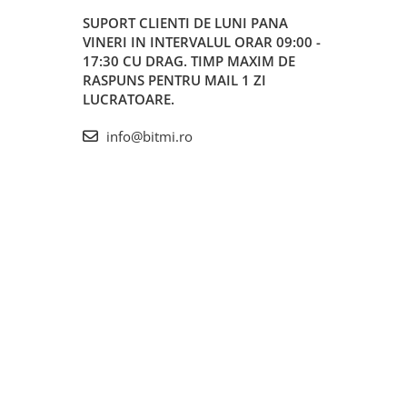
SUPORT CLIENTI
DE LUNI PANA
VINERI IN INTERVALUL ORAR 09:00 -
17:30 CU DRAG. TIMP MAXIM DE
RASPUNS PENTRU MAIL 1 ZI
LUCRATOARE.
info@bitmi.ro