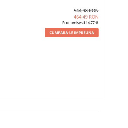
544,98 RON
464,49 RON
Economisesti 14,77 %
CUMPARA-LE IMPREUNA