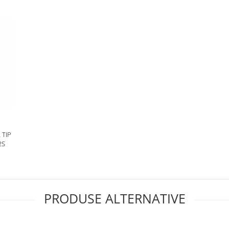
 TIP
2S
PRODUSE ALTERNATIVE