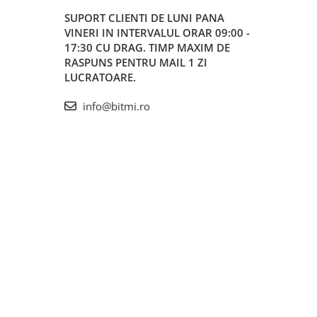
SUPORT CLIENTI
DE LUNI PANA
VINERI IN INTERVALUL ORAR 09:00 -
17:30 CU DRAG. TIMP MAXIM DE
RASPUNS PENTRU MAIL 1 ZI
LUCRATOARE.
info@bitmi.ro