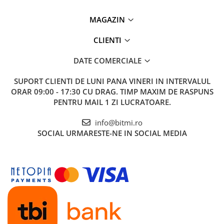
MAGAZIN
CLIENTI
DATE COMERCIALE
SUPORT CLIENTI
DE LUNI PANA VINERI IN INTERVALUL
ORAR 09:00 - 17:30 CU DRAG. TIMP MAXIM DE RASPUNS
PENTRU MAIL 1 ZI LUCRATOARE.
info@bitmi.ro
SOCIAL
URMARESTE-NE IN SOCIAL MEDIA