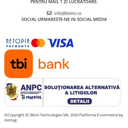
PENTRU MAIL 1 ZI LUCRATOARE.
info@bitmi.ro
SOCIAL
URMARESTE-NE IN SOCIAL MEDIA
©Copyright SC Bitmi Technologies SRL 2026
Platforma E-commerce by
Gomag