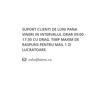
SUPORT CLIENTI
DE LUNI PANA
VINERI IN INTERVALUL ORAR 09:00 -
17:30 CU DRAG. TIMP MAXIM DE
RASPUNS PENTRU MAIL 1 ZI
LUCRATOARE.
info@bitmi.ro