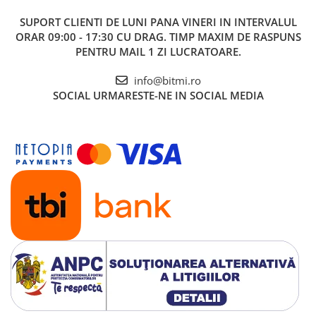
SUPORT CLIENTI
DE LUNI PANA VINERI IN INTERVALUL
ORAR 09:00 - 17:30 CU DRAG. TIMP MAXIM DE RASPUNS
PENTRU MAIL 1 ZI LUCRATOARE.
info@bitmi.ro
SOCIAL
URMARESTE-NE IN SOCIAL MEDIA