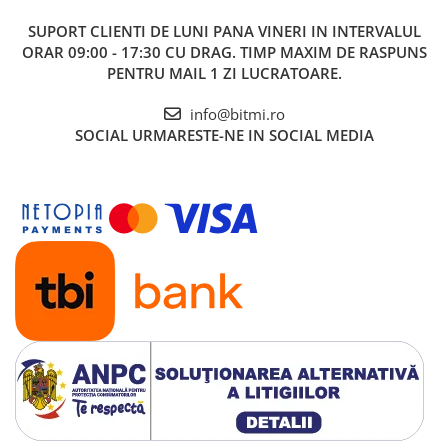
SUPORT CLIENTI
DE LUNI PANA VINERI IN INTERVALUL
ORAR 09:00 - 17:30 CU DRAG. TIMP MAXIM DE RASPUNS
PENTRU MAIL 1 ZI LUCRATOARE.
info@bitmi.ro
SOCIAL
URMARESTE-NE IN SOCIAL MEDIA