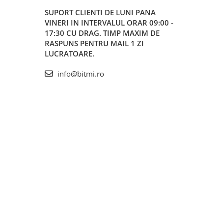
SUPORT CLIENTI
DE LUNI PANA
VINERI IN INTERVALUL ORAR 09:00 -
17:30 CU DRAG. TIMP MAXIM DE
RASPUNS PENTRU MAIL 1 ZI
LUCRATOARE.
info@bitmi.ro