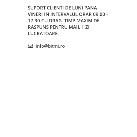
SUPORT CLIENTI
DE LUNI PANA
VINERI IN INTERVALUL ORAR 09:00 -
17:30 CU DRAG. TIMP MAXIM DE
RASPUNS PENTRU MAIL 1 ZI
LUCRATOARE.
info@bitmi.ro