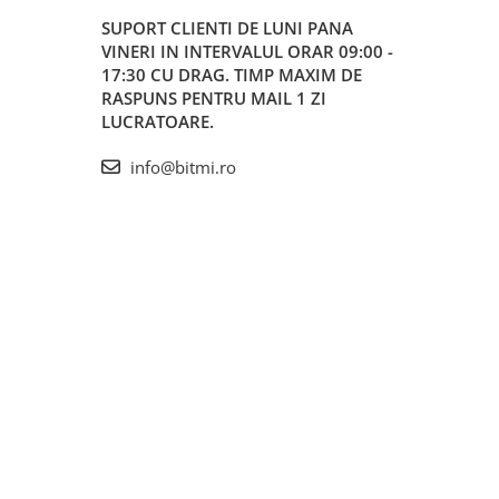
SUPORT CLIENTI
DE LUNI PANA
VINERI IN INTERVALUL ORAR 09:00 -
17:30 CU DRAG. TIMP MAXIM DE
RASPUNS PENTRU MAIL 1 ZI
LUCRATOARE.
info@bitmi.ro